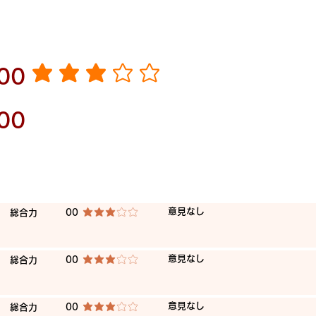
​00
average rating is 3 out of 5
00
​意見なし
​総合力
00
average rating is 3 out of 5
​意見なし
​総合力
00
average rating is 3 out of 5
​意見なし
​総合力
00
average rating is 3 out of 5