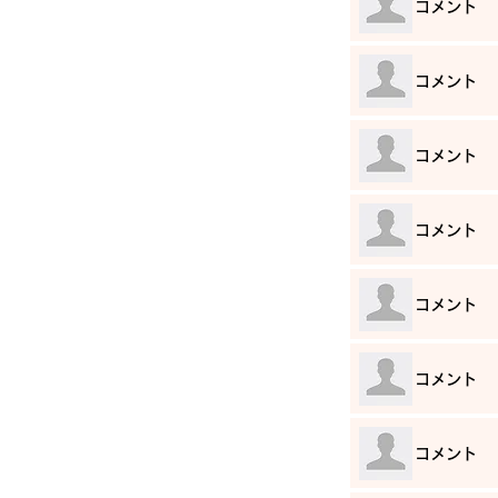
​コメント
​コメント
​コメント
​コメント
​コメント
​コメント
​コメント