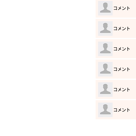
​コメント
​コメント
​コメント
​コメント
​コメント
​コメント