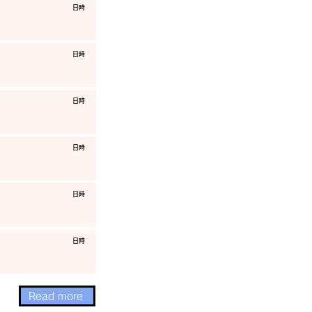
​日時
​日時
​日時
​日時
​日時
​日時
Read more