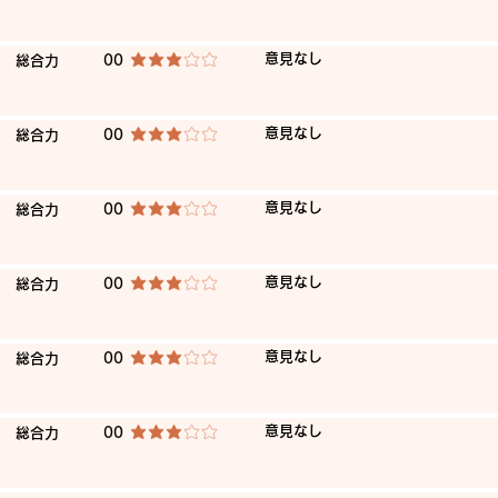
​意見なし
​総合力
00
average rating is 3 out of 5
​意見なし
​総合力
00
average rating is 3 out of 5
​意見なし
​総合力
00
average rating is 3 out of 5
​意見なし
​総合力
00
average rating is 3 out of 5
​意見なし
​総合力
00
average rating is 3 out of 5
​意見なし
​総合力
00
average rating is 3 out of 5