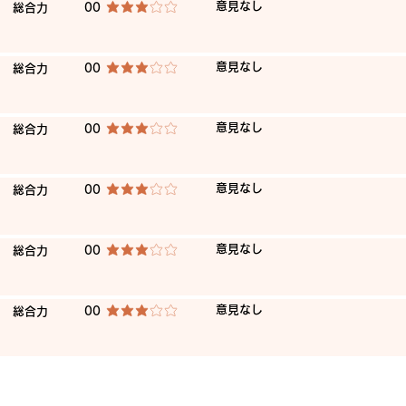
​意見なし
​総合力
00
average rating is 3 out of 5
​意見なし
​総合力
00
average rating is 3 out of 5
​意見なし
​総合力
00
average rating is 3 out of 5
​意見なし
​総合力
00
average rating is 3 out of 5
​意見なし
​総合力
00
average rating is 3 out of 5
​意見なし
​総合力
00
average rating is 3 out of 5