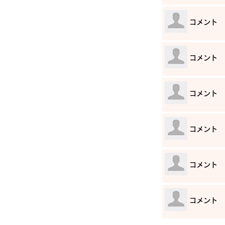
​コメント
​コメント
​コメント
​コメント
​コメント
​コメント