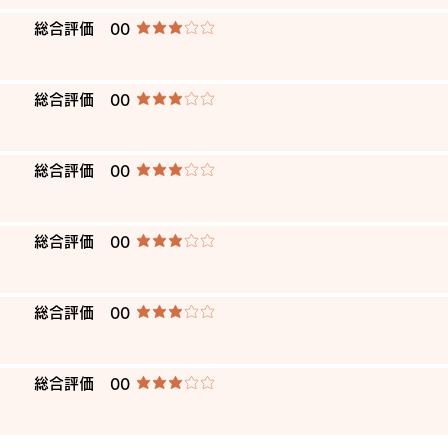
​総合評価
00
average rating is 3 out of 5
​総合評価
00
average rating is 3 out of 5
​総合評価
00
average rating is 3 out of 5
​総合評価
00
average rating is 3 out of 5
​総合評価
00
average rating is 3 out of 5
​総合評価
00
average rating is 3 out of 5