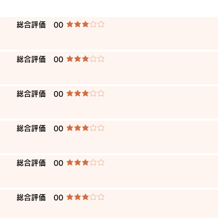
​総合評価
00
average rating is 3 out of 5
​総合評価
00
average rating is 3 out of 5
​総合評価
00
average rating is 3 out of 5
​総合評価
00
average rating is 3 out of 5
​総合評価
00
average rating is 3 out of 5
​総合評価
00
average rating is 3 out of 5