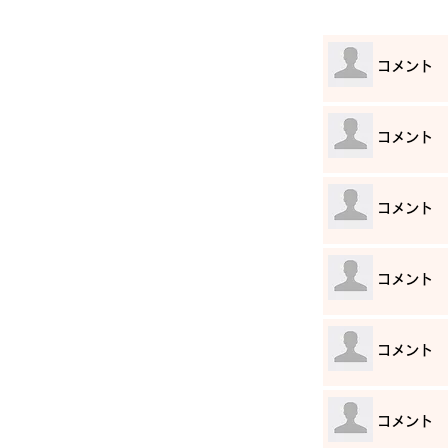
​コメント
​コメント
​コメント
​コメント
​コメント
​コメント