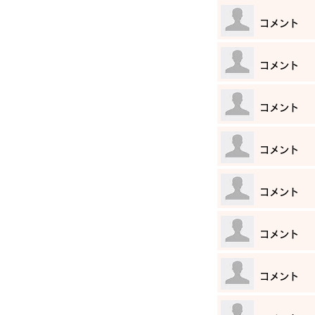
​コメント
​コメント
​コメント
​コメント
​コメント
​コメント
​コメント