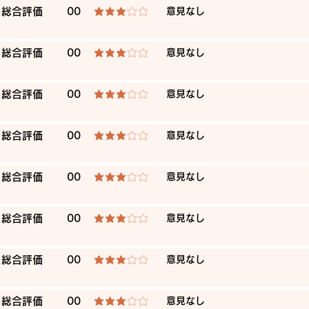
​総合評価
00
​意見なし
average rating is 3 out of 5
​総合評価
00
​意見なし
average rating is 3 out of 5
​総合評価
00
​意見なし
average rating is 3 out of 5
​総合評価
00
​意見なし
average rating is 3 out of 5
​総合評価
00
​意見なし
average rating is 3 out of 5
​総合評価
00
​意見なし
average rating is 3 out of 5
​総合評価
00
​意見なし
average rating is 3 out of 5
​総合評価
00
​意見なし
average rating is 3 out of 5